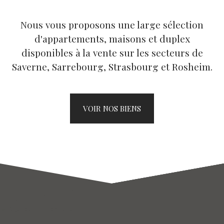
Nous vous proposons une large sélection
d'appartements, maisons et duplex
disponibles à la vente sur les secteurs de
Saverne, Sarrebourg, Strasbourg et Rosheim.
VOIR NOS BIENS