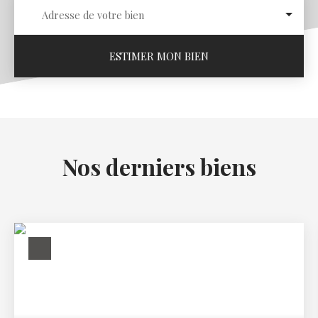
Adresse de votre bien
ESTIMER MON BIEN
Nos derniers biens