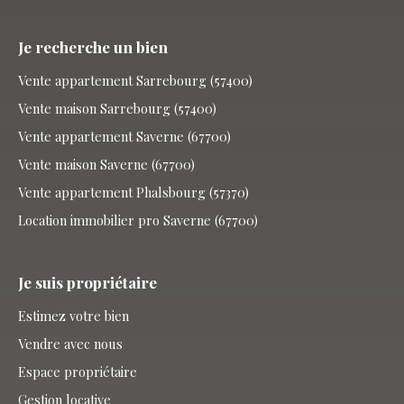
Je recherche un bien
Vente appartement Sarrebourg (57400)
Vente maison Sarrebourg (57400)
Vente appartement Saverne (67700)
Vente maison Saverne (67700)
Vente appartement Phalsbourg (57370)
Location immobilier pro Saverne (67700)
Je suis propriétaire
Estimez votre bien
Vendre avec nous
Espace propriétaire
Gestion locative