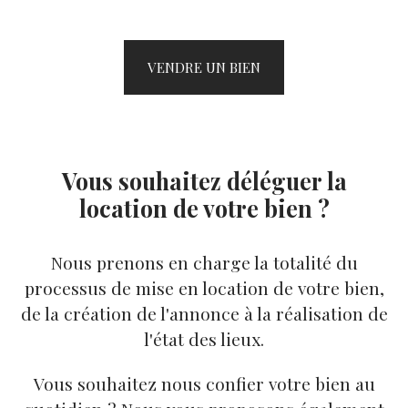
VENDRE UN BIEN
Vous souhaitez déléguer la
location de votre bien ?
Nous prenons en charge la totalité du
processus de mise en location de votre bien,
de la création de l'annonce à la réalisation de
l'état des lieux.
Vous souhaitez nous confier votre bien au