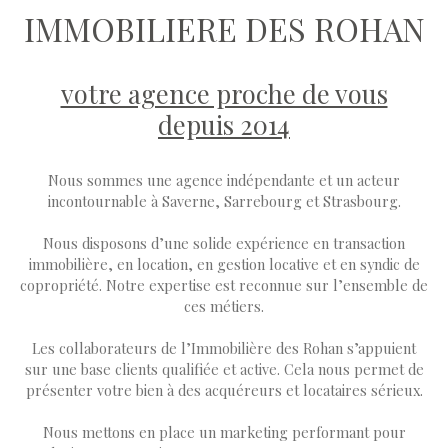
IMMOBILIERE DES ROHAN
votre agence proche de vous
depuis 2014
Nous sommes une agence indépendante et un acteur
incontournable à Saverne, Sarrebourg et Strasbourg.
Nous disposons d’une solide expérience en transaction
immobilière, en location, en gestion locative et en syndic de
copropriété. Notre expertise est reconnue sur l’ensemble de
ces métiers.
Les collaborateurs de l’Immobilière des Rohan s’appuient
sur une base clients qualifiée et active. Cela nous permet de
présenter votre bien à des acquéreurs et locataires sérieux.
Nous mettons en place un marketing performant pour