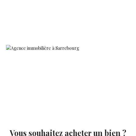
Vous souhaitez acheter un bien ?