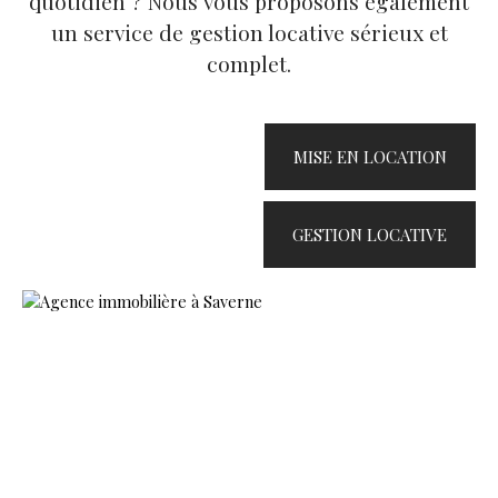
quotidien ? Nous vous proposons également
un service de gestion locative sérieux et
complet.
MISE EN LOCATION
GESTION LOCATIVE