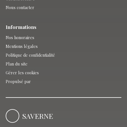
Nous contacter
Informations
Nos honoraires
Mentions légales
Politique de confidentialité
Plan du site
Gérer les cookies
Propulsé par
SAVERNE