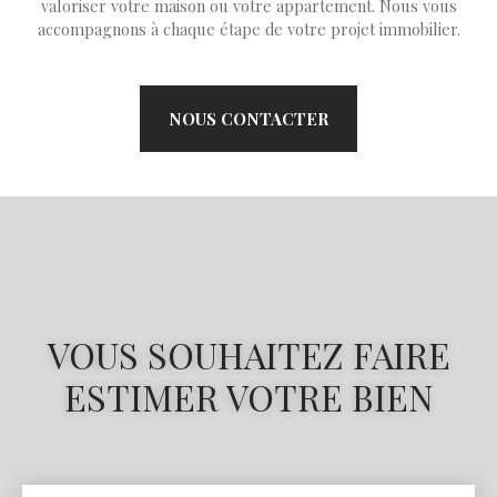
valoriser votre maison ou votre appartement. Nous vous
accompagnons à chaque étape de votre projet immobilier.
NOUS CONTACTER
VOUS SOUHAITEZ FAIRE
ESTIMER VOTRE BIEN