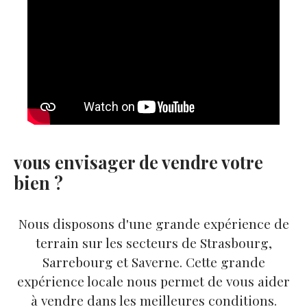
vous envisager de vendre votre
bien ?
Nous disposons d'une grande expérience de
terrain sur les secteurs de Strasbourg,
Sarrebourg et Saverne. Cette grande
expérience locale nous permet de vous aider
à vendre dans les meilleures conditions.