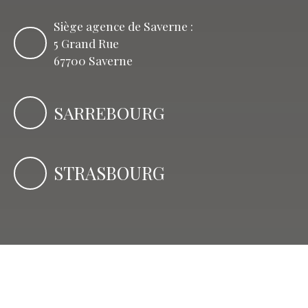
Siège agence de Saverne :
5 Grand Rue
67700 Saverne
SARREBOURG
STRASBOURG