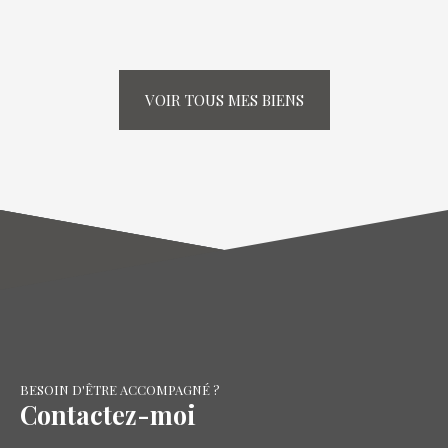
VOIR TOUS MES BIENS
BESOIN D'ÊTRE ACCOMPAGNÉ ?
Contactez-moi