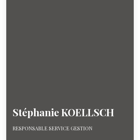
Stéphanie KOELLSCH
RESPONSABLE SERVICE GESTION