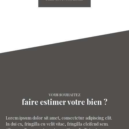
VOUS SOUHAITEZ
faire estimer votre bien ?
Lorem ipsum dolor sit amet, consectetur adipiscing elit.
In dui ex, fringilla eu velit vitae, fringilla eleifend sem.