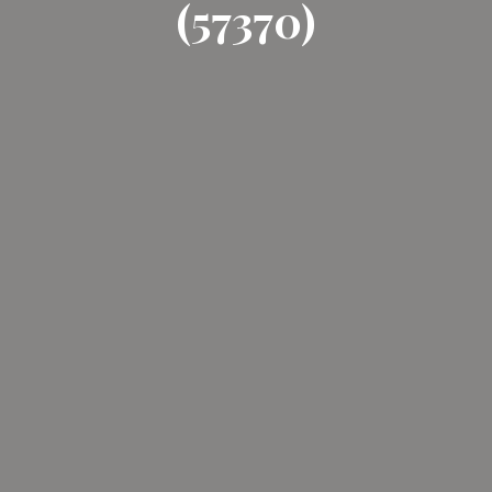
(57370)