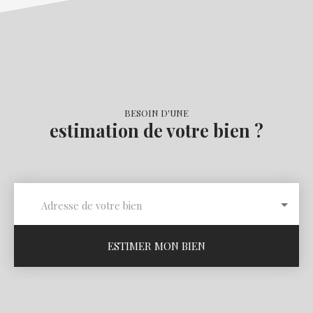
BESOIN D'UNE
estimation de votre bien ?
Adresse de votre bien
ESTIMER MON BIEN