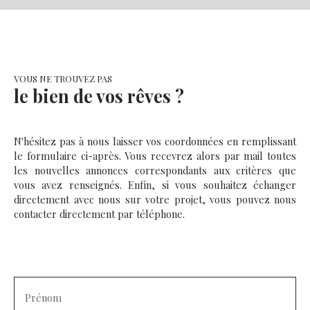
VOUS NE TROUVEZ PAS
le bien de vos rêves ?
N'hésitez pas à nous laisser vos coordonnées en remplissant
le formulaire ci-après. Vous recevrez alors par mail toutes
les nouvelles annonces correspondants aux critères que
vous avez renseignés. Enfin, si vous souhaitez échanger
directement avec nous sur votre projet, vous pouvez nous
contacter directement par téléphone.
Prénom