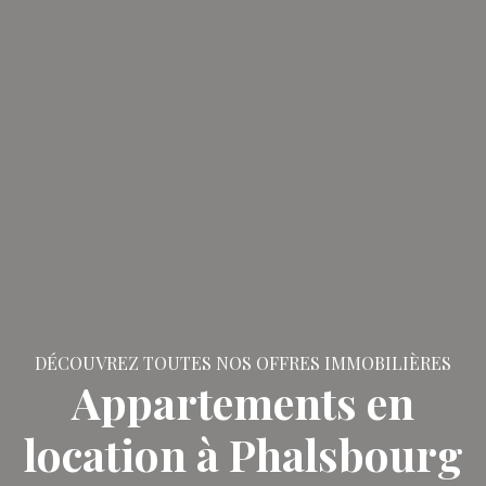
DÉCOUVREZ TOUTES NOS OFFRES IMMOBILIÈRES
Appartements en
location à Phalsbourg