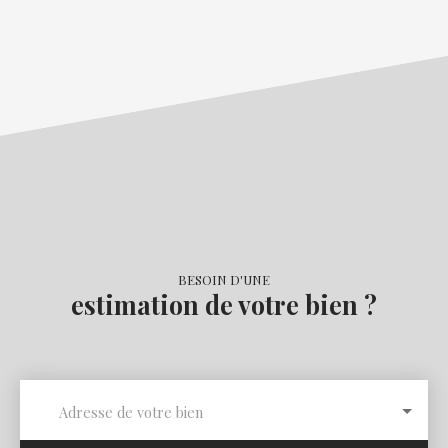
BESOIN D'UNE
estimation de votre bien ?
Adresse de votre bien