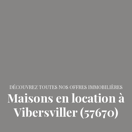
DÉCOUVREZ TOUTES NOS OFFRES IMMOBILIÈRES
Maisons en location à
Vibersviller (57670)