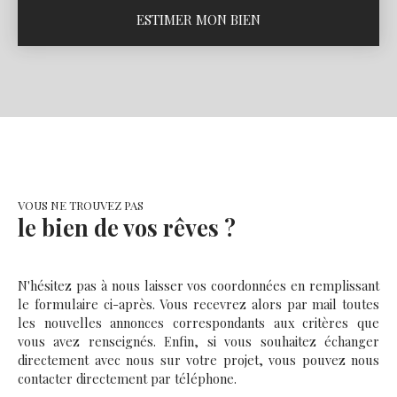
ESTIMER MON BIEN
VOUS NE TROUVEZ PAS
le bien de vos rêves ?
N'hésitez pas à nous laisser vos coordonnées en remplissant
le formulaire ci-après. Vous recevrez alors par mail toutes
les nouvelles annonces correspondants aux critères que
vous avez renseignés. Enfin, si vous souhaitez échanger
directement avec nous sur votre projet, vous pouvez nous
contacter directement par téléphone.