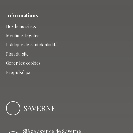
Informations
Nos honoraires
Mentions légales
Politique de confidentialité
Plan du site
Gérer les cookies
Propulsé par
SAVERNE
Siège agence de Saverne :