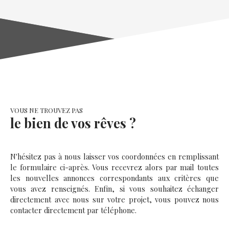
57400 Sarrebourg
VOUS NE TROUVEZ PAS
le bien de vos rêves ?
N'hésitez pas à nous laisser vos coordonnées en remplissant
le formulaire ci-après. Vous recevrez alors par mail toutes
les nouvelles annonces correspondants aux critères que
vous avez renseignés. Enfin, si vous souhaitez échanger
directement avec nous sur votre projet, vous pouvez nous
contacter directement par téléphone.