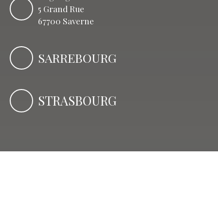
5 Grand Rue
67700 Saverne
SARREBOURG
STRASBOURG