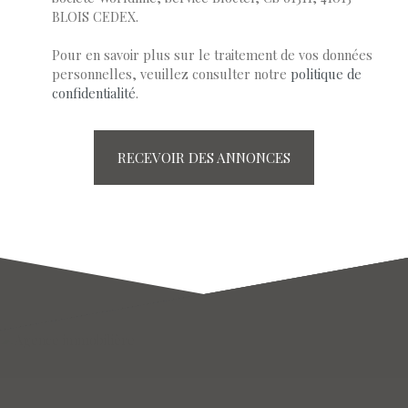
BLOIS CEDEX.
Pour en savoir plus sur le traitement de vos données
personnelles, veuillez consulter notre
politique de
confidentialité
.
RECEVOIR DES ANNONCES