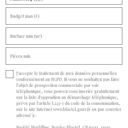
Budget max (€)
Surface min (m²)
Pièces min
J'accepte le traitement de mes données personnelles
conformément au RGPD. Si vous ne souhaitez pas faire
l'objet de prospection commerciale par voie
téléphonique, vous pouvez vous inscrire gratuitement
sur la liste d'opposition au démarchage téléphonique,
prévu par l'article L223-1 du code de la consommation,
sur le site Internet www.bloctel.gouv.fr ou par courrier
adressé à :
Société Worldline, Service Bloctel, CS 61311, 41013