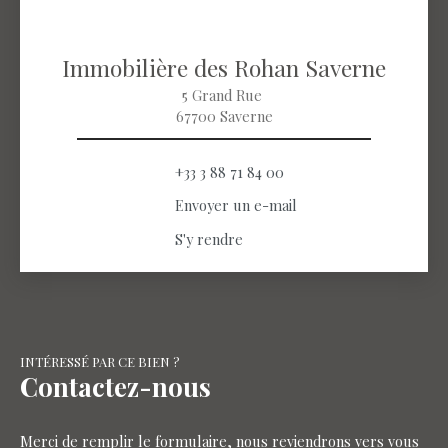
Immobilière des Rohan Saverne
5 Grand Rue
67700 Saverne
+33 3 88 71 84 00
Envoyer un e-mail
S'y rendre
INTÉRESSÉ PAR CE BIEN ?
Contactez-nous
Merci de remplir le formulaire, nous reviendrons vers vous