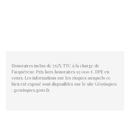
Honoraires inclus de 7.53% TTC à la charge de
l'acquéreur. Prix hors honoraires 93 000 €. DPE en
cours. Les informations sur les risques auxquels ce
bien est exposé sont disponibles sur le site Géorisques
: georisques.gouv.fr.