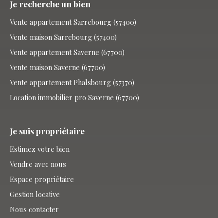
Je recherche un bien
Vente appartement Sarrebourg (57400)
Vente maison Sarrebourg (57400)
Vente appartement Saverne (67700)
Vente maison Saverne (67700)
Vente appartement Phalsbourg (57370)
Location immobilier pro Saverne (67700)
Je suis propriétaire
Estimez votre bien
Vendre avec nous
Espace propriétaire
Gestion locative
Nous contacter