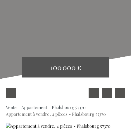
100 000
€
Vente
Appartement
Phalsbourg 57370
Appartement à vendre, 4 pièces - Phalsbourg 57370