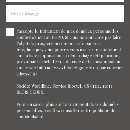
Votre message
J'accepte le traitement de mes données personnelles
conformément au RGPD. Si vous ne souhaitez pas faire
l'objet de prospection commerciale par voie
téléphonique, vous pouvez vous inscrire gratuitement
sur la liste d'opposition au démarchage téléphonique,
prévu par l'article L223-1 du code de la consommation,
sur le site Internet www.bloctel.gouv.fr ou par courrier
adressé à :
Société Worldline, Service Bloctel, CS 61311, 41013
BLOIS CEDEX.
Pour en savoir plus sur le traitement de vos données
personnelles, veuillez consulter notre
politique de
confidentialité
.