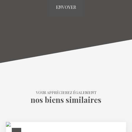
ENVOYER
VOUS APPRÉCIEREZ ÉGALEMENT
nos biens similaires