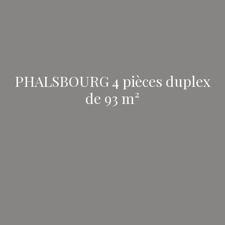
PHALSBOURG 4 pièces duplex
de 93 m²