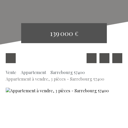
139 000
€
Vente
Appartement
Sarrebourg 57400
Appartement à vendre, 3 pièces - Sarrebourg 57400