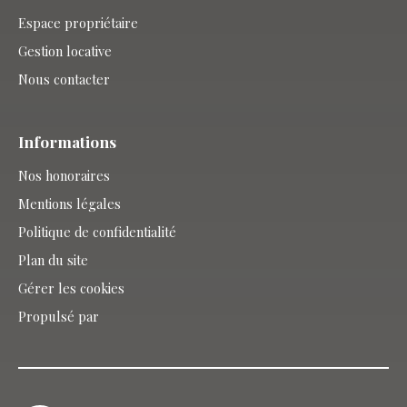
Espace propriétaire
Gestion locative
Nous contacter
Informations
Nos honoraires
Mentions légales
Politique de confidentialité
Plan du site
Gérer les cookies
Propulsé par