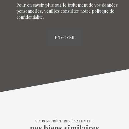
Pour en savoir plus sur le traitement de vos données
personnelles, veuillez consulter notre
politique de
confidentialité
.
ENVOYER
VOUS APPRÉCIEREZ ÉGALEMENT
nos biens similaires