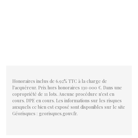
Honoraires inclus de 6.92% TTC à la charge de
l'acquéreur. Prix hors honoraires 130 000 €. Dans une
copropriété de 11 lots. Aucune procédure n'est en
cours. DPE en cours. Les informations sur les risques
auxquels ce bien est exposé sont disponibles sur le site
Géorisques : georisques.gouv.fr.