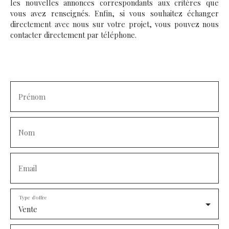
les nouvelles annonces correspondants aux critères que
vous avez renseignés. Enfin, si vous souhaitez échanger
directement avec nous sur votre projet, vous pouvez nous
contacter directement par téléphone.
Prénom
Nom
Email
Type d'offre
Vente