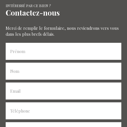
INTÉRESSÉ PAR CE BIEN ?
Contactez-nous
Merci de remplir le formulaire, nous reviendrons vers vous
dans les plus brefs délais.
Prénom
Nom
Email
Téléphone