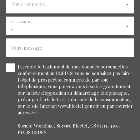
Votre commune
Vous souhaitez
-
Votre message
J'accepte le traitement de mes données personnelles
conformément au RGPD. Si vous ne souhaitez pas faire
l'objet de prospection commerciale par voie
téléphonique, vous pouvez vous inscrire gratuitement
sur la liste d'opposition au démarchage téléphonique,
prévu par l'article L223-1 du code de la consommation,
sur le site Internet www.bloctel.gouv.fr ou par courrier
adressé à :
Société Worldline, Service Bloctel, CS 61311, 41013
BLOIS CEDEX.