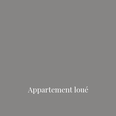
Appartement loué