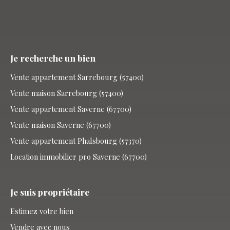
Je recherche un bien
Vente appartement Sarrebourg (57400)
Vente maison Sarrebourg (57400)
Vente appartement Saverne (67700)
Vente maison Saverne (67700)
Vente appartement Phalsbourg (57370)
Location immobilier pro Saverne (67700)
Je suis propriétaire
Estimez votre bien
Vendre avec nous