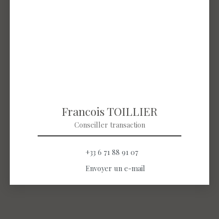
Francois TOILLIER
Conseiller transaction
+33 6 71 88 91 07
Envoyer un e-mail