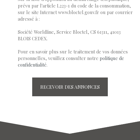
prévu par l'article L223-1 du code de la consommation,
sur le site Internet www.bloctel.gouv.fr ou par courrier
adressé à :
Société Worldline, Service Bloctel, CS 61311, 41013
BLOIS CEDEX.
Pour en savoir plus sur le traitement de vos données
personnelles, veuillez consulter notre
politique de
confidentialité
.
RECEVOIR DES ANNONCES