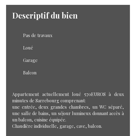
Descriptif du bien
Pas de travaux
Loué
Garage
Balcon
Appartement actuellement loué 570EUROS à deux
minutes de Sarrebourg comprenant:
une entrée, deux grandes chambres, un WC séparé,
une salle de bains, un séjour lumineux donnant accès à
un balcon, cuisine équipée.
Chaudière individuelle, garage, cave, balcon.