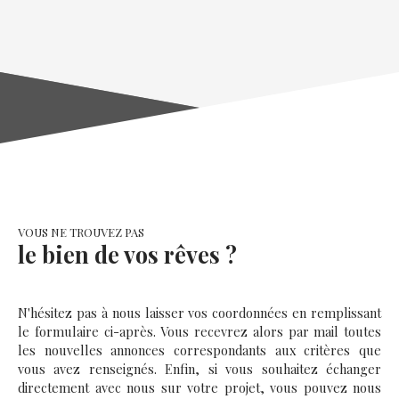
VOUS NE TROUVEZ PAS
le bien de vos rêves ?
N'hésitez pas à nous laisser vos coordonnées en remplissant
le formulaire ci-après. Vous recevrez alors par mail toutes
les nouvelles annonces correspondants aux critères que
vous avez renseignés. Enfin, si vous souhaitez échanger
directement avec nous sur votre projet, vous pouvez nous