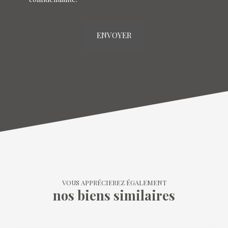
ENVOYER
VOUS APPRÉCIEREZ ÉGALEMENT
nos biens similaires