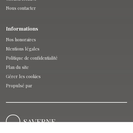
Nous contacter
Informations
Nos honoraires
Mentions légales
Politique de confidentialité
Plan du site
Gérer les cookies
Propulsé par
SAVERNE