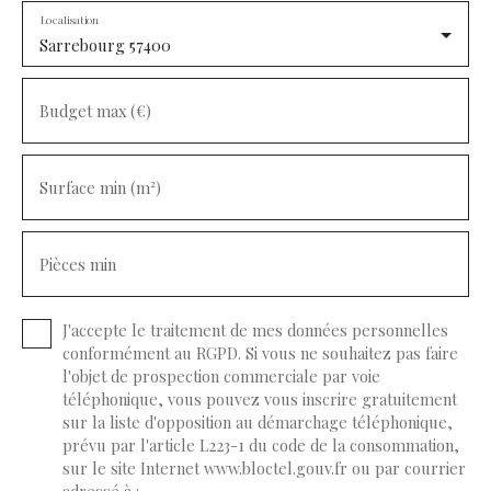
Localisation
Sarrebourg 57400
Budget max (€)
Surface min (m²)
Pièces min
J'accepte le traitement de mes données personnelles
conformément au RGPD. Si vous ne souhaitez pas faire
l'objet de prospection commerciale par voie
téléphonique, vous pouvez vous inscrire gratuitement
sur la liste d'opposition au démarchage téléphonique,
prévu par l'article L223-1 du code de la consommation,
sur le site Internet www.bloctel.gouv.fr ou par courrier
adressé à :