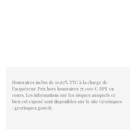
Honoraires inclus de 10.67% TTC à la charge de
l'acquéreur. Prix hors honoraires 75 000 €. DPE en
cours. Les informations sur les risques auxquels ce
bien est exposé sont disponibles sur le site Géorisques
: georisques.gouv.fr.