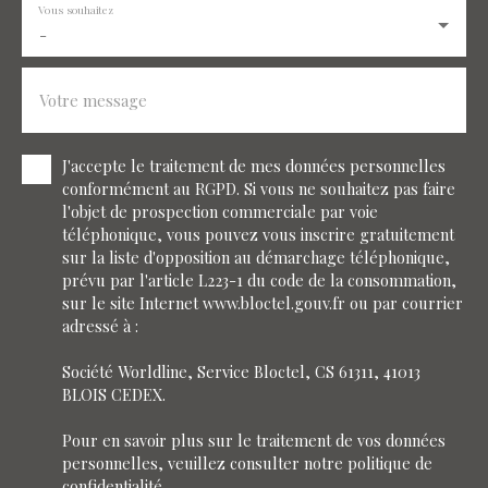
Vous souhaitez
-
Votre message
J'accepte le traitement de mes données personnelles
conformément au RGPD. Si vous ne souhaitez pas faire
l'objet de prospection commerciale par voie
téléphonique, vous pouvez vous inscrire gratuitement
sur la liste d'opposition au démarchage téléphonique,
prévu par l'article L223-1 du code de la consommation,
sur le site Internet www.bloctel.gouv.fr ou par courrier
adressé à :
Société Worldline, Service Bloctel, CS 61311, 41013
BLOIS CEDEX.
Pour en savoir plus sur le traitement de vos données
personnelles, veuillez consulter notre
politique de
confidentialité
.