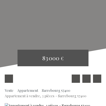
83 000
€
Vente
Appartement
Sarrebourg 57400
Appartement à vendre, 3 pièces - Sarrebourg 57400