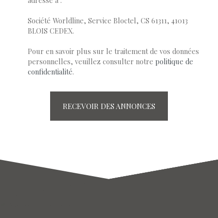
Société Worldline, Service Bloctel, CS 61311, 41013
BLOIS CEDEX.
Pour en savoir plus sur le traitement de vos données
personnelles, veuillez consulter notre
politique de
confidentialité
.
RECEVOIR DES ANNONCES