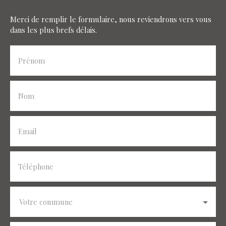
Merci de remplir le formulaire, nous reviendrons vers vous
dans les plus brefs délais.
Prénom
Nom
Email
Téléphone
Votre commune