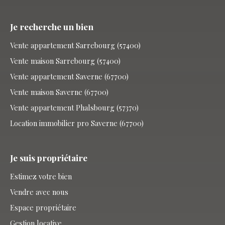
Je recherche un bien
Vente appartement Sarrebourg (57400)
Vente maison Sarrebourg (57400)
Vente appartement Saverne (67700)
Vente maison Saverne (67700)
Vente appartement Phalsbourg (57370)
Location immobilier pro Saverne (67700)
Je suis propriétaire
Estimez votre bien
Vendre avec nous
Espace propriétaire
Gestion locative