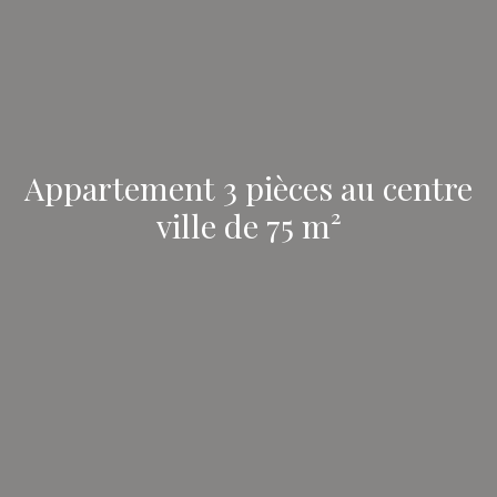
Appartement 3 pièces au centre
ville de 75 m²