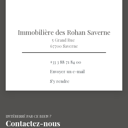
Immobilière des Rohan Saverne
5 Grand Rue
67700 Saverne
+33 3 88 71 84 00
Envoyer un e-mail
S'y rendre
INTÉRESSÉ PAR CE BIEN ?
Contactez-nous