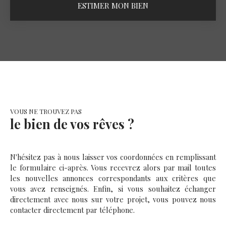
ESTIMER MON BIEN
VOUS NE TROUVEZ PAS
le bien de vos rêves ?
N'hésitez pas à nous laisser vos coordonnées en remplissant
le formulaire ci-après. Vous recevrez alors par mail toutes
les nouvelles annonces correspondants aux critères que
vous avez renseignés. Enfin, si vous souhaitez échanger
directement avec nous sur votre projet, vous pouvez nous
contacter directement par téléphone.