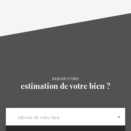
BESOIN D'UNE
estimation de votre bien ?
Adresse de votre bien