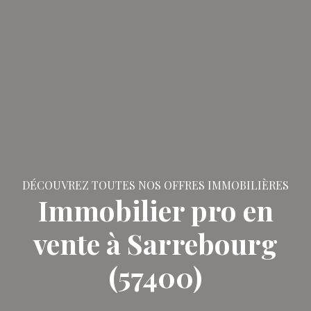
DÉCOUVREZ TOUTES NOS OFFRES IMMOBILIÈRES
Immobilier pro en
vente à Sarrebourg
(57400)