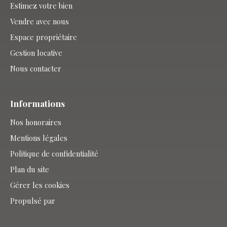
Estimez votre bien
Vendre avec nous
Espace propriétaire
Gestion locative
Nous contacter
Informations
Nos honoraires
Mentions légales
Politique de confidentialité
Plan du site
Gérer les cookies
Propulsé par