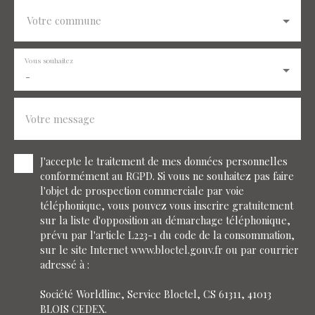
Votre commune
Vous souhaitez
-
Votre message
J'accepte le traitement de mes données personnelles
conformément au RGPD. Si vous ne souhaitez pas faire
l'objet de prospection commerciale par voie
téléphonique, vous pouvez vous inscrire gratuitement
sur la liste d'opposition au démarchage téléphonique,
prévu par l'article L223-1 du code de la consommation,
sur le site Internet www.bloctel.gouv.fr ou par courrier
adressé à :
Société Worldline, Service Bloctel, CS 61311, 41013
BLOIS CEDEX.