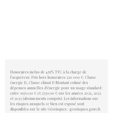
Honoraires inclus de 4.55% TTC à la charge de
l'acquéreur. Prix hors honoraires 220 000 €. Classe
énergie D, Classe climat D Montant estimé des
dépenses annuelles d'énergie pour un usage standard :
entre 1970.00 € et 2730.00 € sur les années 2021, 2022
et 2023 (abonnements compris). Les informations sur
les risques auxquels ce bien est exposé sont
disponibles sur le site Géorisques : georisques.gouv.fr.