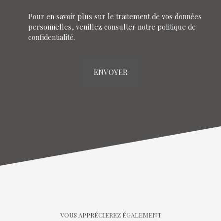
Pour en savoir plus sur le traitement de vos données
personnelles, veuillez consulter notre
politique de
confidentialité
.
ENVOYER
VOUS APPRÉCIEREZ ÉGALEMENT