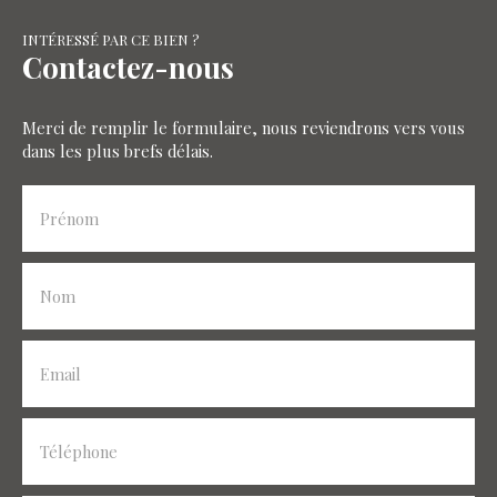
INTÉRESSÉ PAR CE BIEN ?
Contactez-nous
Merci de remplir le formulaire, nous reviendrons vers vous
dans les plus brefs délais.
Prénom
Nom
Email
Téléphone