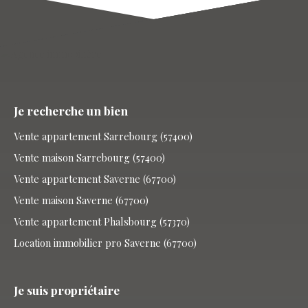
Je recherche un bien
Vente appartement Sarrebourg (57400)
Vente maison Sarrebourg (57400)
Vente appartement Saverne (67700)
Vente maison Saverne (67700)
Vente appartement Phalsbourg (57370)
Location immobilier pro Saverne (67700)
Je suis propriétaire