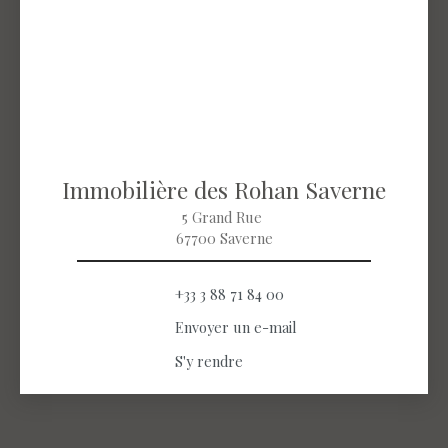
Immobilière des Rohan Saverne
5 Grand Rue
67700 Saverne
+33 3 88 71 84 00
Envoyer un e-mail
S'y rendre