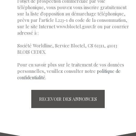
l'objet de prospection commerciale par voie
téléphonique, vous pouvez vous inscrire gratuitement
sur la liste d'opposition au démarchage téléphonique,
prévu par l'article L223-1 du code de la consommation,
sur le site Internet www.bloctel.gouv.fr ou par courrier
adressé à :
Société Worldline, Service Bloctel, CS 61311, 41013
BLOIS CEDEX.
Pour en savoir plus sur le traitement de vos données
personnelles, veuillez consulter notre
politique de
confidentialité
.
RECEVOIR DES ANNONCES