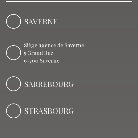
SAVERNE
Siège agence de Saverne :
5 Grand Rue
67700 Saverne
SARREBOURG
STRASBOURG