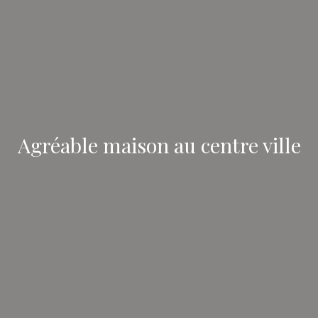
Agréable maison au centre ville