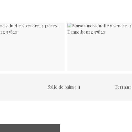
Salle de bains
:
1
Terrain