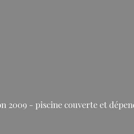
n 2009 - piscine couverte et dépe