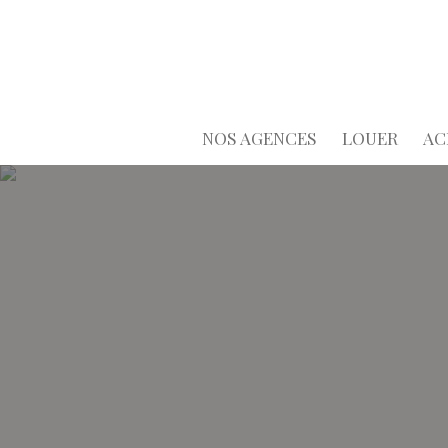
NOS AGENCES
LOUER
AC