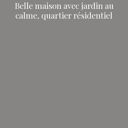
Belle maison avec jardin au
calme, quartier résidentiel