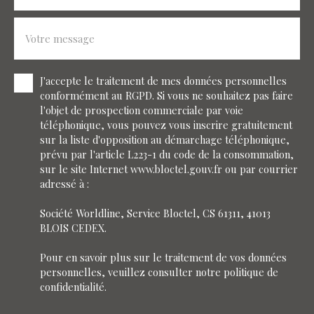
Votre message
J'accepte le traitement de mes données personnelles
conformément au RGPD. Si vous ne souhaitez pas faire
l'objet de prospection commerciale par voie
téléphonique, vous pouvez vous inscrire gratuitement
sur la liste d'opposition au démarchage téléphonique,
prévu par l'article L223-1 du code de la consommation,
sur le site Internet www.bloctel.gouv.fr ou par courrier
adressé à :
Société Worldline, Service Bloctel, CS 61311, 41013
BLOIS CEDEX.
Pour en savoir plus sur le traitement de vos données
personnelles, veuillez consulter notre
politique de
confidentialité
.