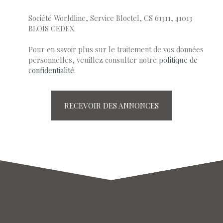
Société Worldline, Service Bloctel, CS 61311, 41013
BLOIS CEDEX.
Pour en savoir plus sur le traitement de vos données
personnelles, veuillez consulter notre
politique de
confidentialité
.
RECEVOIR DES ANNONCES