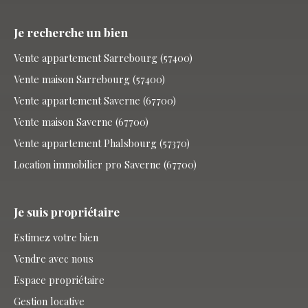
Je recherche un bien
Vente appartement Sarrebourg (57400)
Vente maison Sarrebourg (57400)
Vente appartement Saverne (67700)
Vente maison Saverne (67700)
Vente appartement Phalsbourg (57370)
Location immobilier pro Saverne (67700)
Je suis propriétaire
Estimez votre bien
Vendre avec nous
Espace propriétaire
Gestion locative