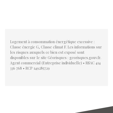
Logement à consommation énergétique excessive :
Classe énergie G, Classe climat F. Les informations sur
les risques auxquels ce bien est exposé sont
disponibles sur le site Géorisques : georisques.gouv.fr.
Agent commercial (Entreprise individuelle) • RSAC 414
336 768 • RCP 149285729