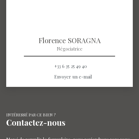
Florence SORAGNA
Négociatrice
+33 6 35 25 49 40
Envoyer un e-mail
INTÉRESSÉ PAR CE BIEN ?
Contactez-nous