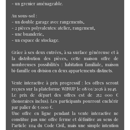
- un grenier aménageable.
Au sous-sol :
- un double garage avec rangements,
- 2 pièces polyvalentes: atelier, rangement,
- une buanderie,
- un espace de stockage.
Grâce à ses deux entrées, à sa surface généreuse et à
la distribution des pièces, cette maison offre de
nombreuses possibilités : habitation familiale, maison
bi-famille ou division en deux appartements distincts.
Vente interactive à prix progressif : les offres seront
reçues sur la plateforme WINUP le 08/01/2026 à 19:45.
Le prix de départ des offres est de 252 000 €
(honoraires inclus). Les participants pourront enchérir
par palier de 5 000 €.
Une offre en ligne pendant la vente interactive ne
constitue pas une offre ferme et définitive au sens de
l’article 1114 du Code Civil, mais une simple intention