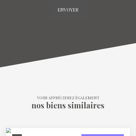
ENVOYER
VOUS APPRÉCIEREZ ÉGALEMENT
nos biens similaires