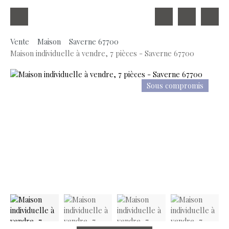
Vente
Maison
Saverne 67700
Maison individuelle à vendre, 7 pièces - Saverne 67700
Sous compromis