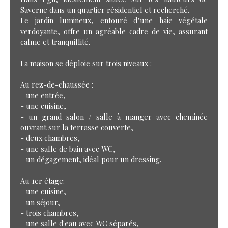
Saverne dans un quartier résidentiel et recherché.
Le jardin lumineux, entouré d’une haie végétale
verdoyante, offre un agréable cadre de vie, assurant
calme et tranquillité.
La maison se déploie sur trois niveaux :
Au rez-de-chaussée :
- une entrée,
- une cuisine,
- un grand salon / salle à manger avec cheminée
ouvrant sur la terrasse couverte,
- deux chambres,
- une salle de bain avec WC,
- un dégagement, idéal pour un dressing.
Au 1er étage:
- une cuisine,
- un séjour,
- trois chambres,
- une salle d'eau avec WC séparés,