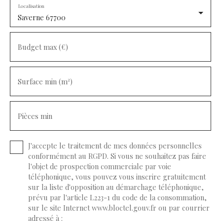
Localisation
Saverne 67700
Budget max (€)
Surface min (m²)
Pièces min
J'accepte le traitement de mes données personnelles
conformément au RGPD. Si vous ne souhaitez pas faire
l'objet de prospection commerciale par voie
téléphonique, vous pouvez vous inscrire gratuitement
sur la liste d'opposition au démarchage téléphonique,
prévu par l'article L223-1 du code de la consommation,
sur le site Internet www.bloctel.gouv.fr ou par courrier
adressé à :