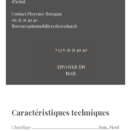
d’achat.
Contact Florence Soragna
06 35 25 49 40
florence@immobilieredesrohan.fr
+33 6 35 25 49 40
ENVOYER UN
MAIL
Caractéristiques techniques
Chauffage
Bois, Fioul