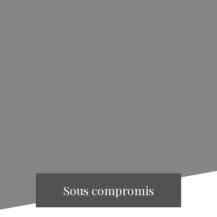
Sous compromis