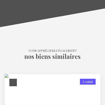
VOUS APPRÉCIEREZ ÉGALEMENT
nos biens similaires
A saisir