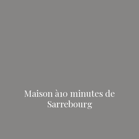
Maison à10 minutes de
Sarrebourg