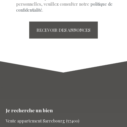
personnelles, veuillez consulter notre
politique de
confidentialité
.
RECEVOIR DES ANNONCES
Je recherche un bien
Vente appartement Sarrebourg (57400)