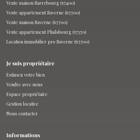
Vente maison Sarrebourg (57400)
Vente appartement Saverne (67700)
Vente maison Saverne (67700)
Vente appartement Phalsbourg (57370)
Location immobilier pro Saverne (67700)
Je suis propriétaire
Estimez votre bien
Vendre avec nous
Espace propriétaire
Gestion locative
Nous contacter
Informations