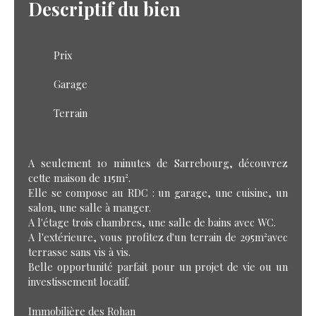
Descriptif du bien
Prix
Garage
Terrain
A seulement 10 minutes de Sarrebourg, découvrez
cette maison de 115m².
Elle se compose au RDC : un garage, une cuisine, un
salon, une salle à manger.
A l'étage trois chambres, une salle de bains avec WC.
A l'extérieure, vous profitez d'un terrain de 295m²avec
terrasse sans vis à vis.
Belle opportunité parfait pour un projet de vie ou un
investissement locatif.
Immobilière des Rohan