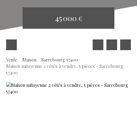
45 000
€
Vente
Maison
Sarrebourg 57400
Maison mitoyenne 2 côtés à vendre, 5 pièces - Sarrebourg
57400