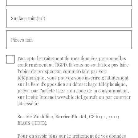
Surface min (m²)
Pièces min
J'accepte le traitement de mes données personnelles
conformément au RGPD. Si vous ne souhaitez pas faire
l'objet de prospection commerciale par voie
téléphonique, vous pouvez vous inscrire gratuitement
sur la liste d'opposition au démarchage téléphonique,
prévu par l'article L223-1 du code de la consommation,
sur le site Internet www.bloctel.gouv.fr ou par courrier
adressé à :
Société Worldline, Service Bloctel, CS 61311, 41013
BLOIS CEDEX.
Pour en savoir plus sur le traitement de vos données