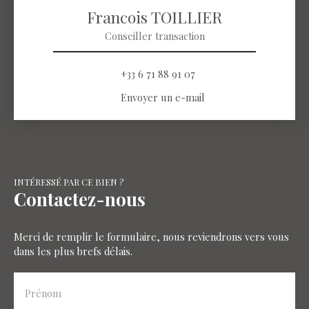
Francois TOILLIER
Conseiller transaction
+33 6 71 88 91 07
Envoyer un e-mail
INTÉRESSÉ PAR CE BIEN ?
Contactez-nous
Merci de remplir le formulaire, nous reviendrons vers vous
dans les plus brefs délais.
Prénom