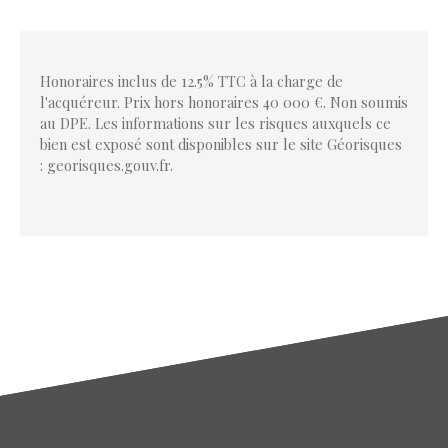
Honoraires inclus de 12.5% TTC à la charge de
l'acquéreur. Prix hors honoraires 40 000 €. Non soumis
au DPE. Les informations sur les risques auxquels ce
bien est exposé sont disponibles sur le site Géorisques
: georisques.gouv.fr.