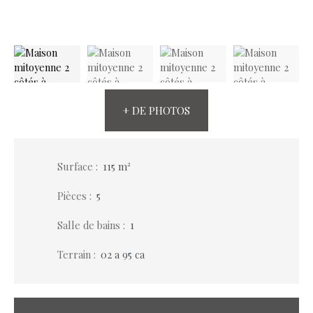
+ DE PHOTOS
Surface
:
115
m²
Pièces
:
5
Salle de bains
:
1
Terrain
:
02 a 95 ca