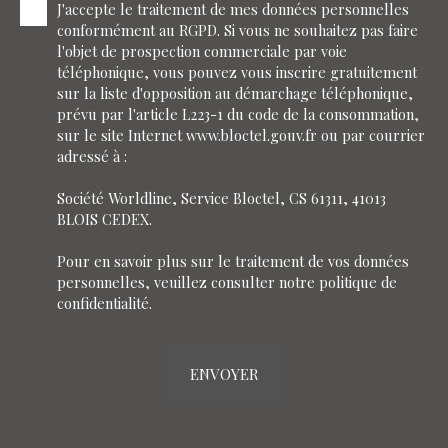
J'accepte le traitement de mes données personnelles
conformément au RGPD. Si vous ne souhaitez pas faire
l'objet de prospection commerciale par voie
téléphonique, vous pouvez vous inscrire gratuitement
sur la liste d'opposition au démarchage téléphonique,
prévu par l'article L223-1 du code de la consommation,
sur le site Internet www.bloctel.gouv.fr ou par courrier
adressé à :
Société Worldline, Service Bloctel, CS 61311, 41013
BLOIS CEDEX.
Pour en savoir plus sur le traitement de vos données
personnelles, veuillez consulter notre
politique de
confidentialité
.
ENVOYER