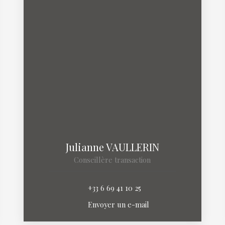
Julianne VAULLERIN
Conseillère transaction
+33 6 69 41 10 25
Envoyer un e-mail