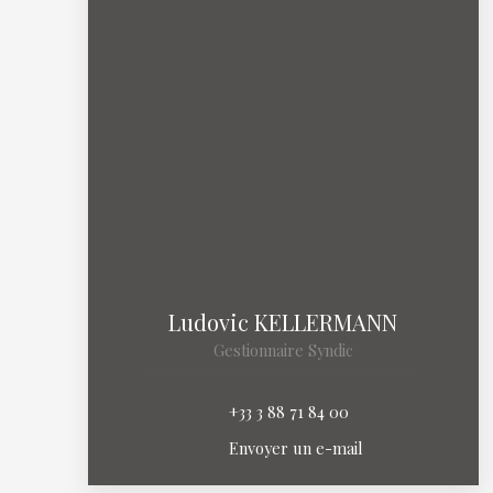
Ludovic KELLERMANN
Gestionnaire Syndic
+33 3 88 71 84 00
Envoyer un e-mail