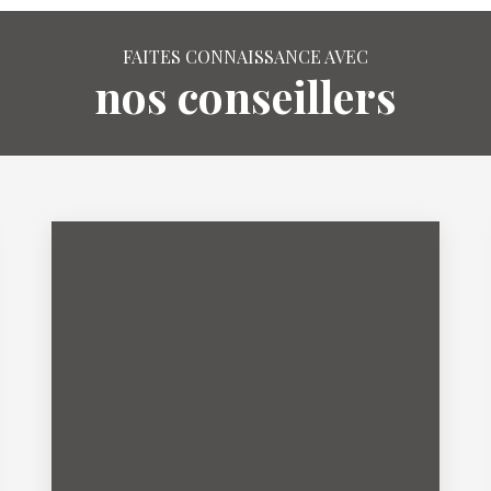
FAITES CONNAISSANCE AVEC
nos conseillers