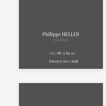
Philippe HELLER
Président
+33 3 88 71 84 00
Envoyer un e-mail