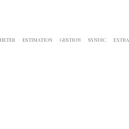
HETER
ESTIMATION
GESTION
SYNDIC
EXTR