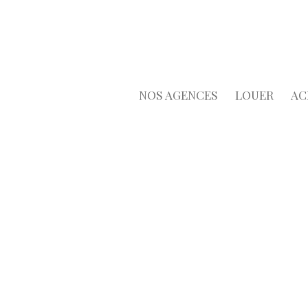
NOS AGENCES
LOUER
AC